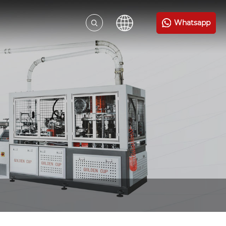
Whatsapp